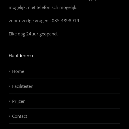
mogelijk. niet telefonisch mogelijk.
voor overige vragen : 085-4898919
Elke dag 24uur geopend.
Hoofdmenu
Home
Faciliteiten
Prijzen
Contact