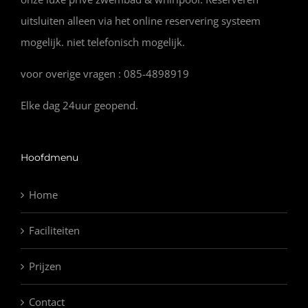
uitsluiten alleen via het online reservering systeem
mogelijk. niet telefonisch mogelijk.
voor overige vragen : 085-4898919
Elke dag 24uur geopend.
Hoofdmenu
Home
Faciliteiten
Prijzen
Contact