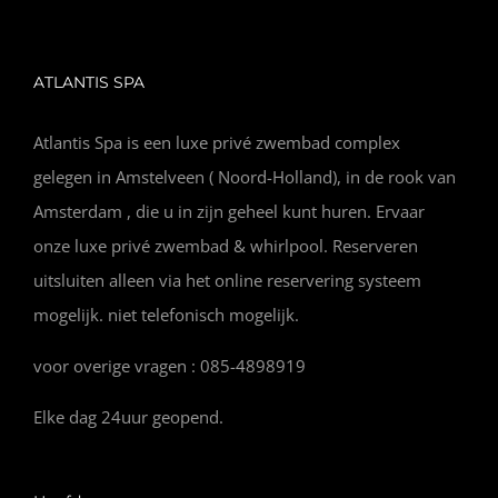
ATLANTIS SPA
Atlantis Spa is een luxe privé zwembad complex
gelegen in Amstelveen ( Noord-Holland), in de rook van
Amsterdam , die u in zijn geheel kunt huren. Ervaar
onze luxe privé zwembad & whirlpool. Reserveren
uitsluiten alleen via het online reservering systeem
mogelijk. niet telefonisch mogelijk.
voor overige vragen : 085-4898919
Elke dag 24uur geopend.