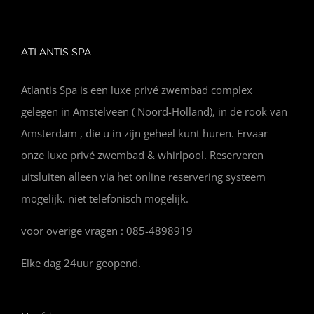
ATLANTIS SPA
Atlantis Spa is een luxe privé zwembad complex
gelegen in Amstelveen ( Noord-Holland), in de rook van
Amsterdam , die u in zijn geheel kunt huren. Ervaar
onze luxe privé zwembad & whirlpool. Reserveren
uitsluiten alleen via het online reservering systeem
mogelijk. niet telefonisch mogelijk.
voor overige vragen : 085-4898919
Elke dag 24uur geopend.