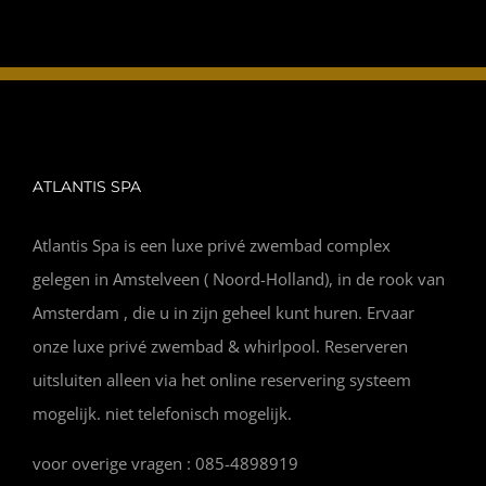
ATLANTIS SPA
Atlantis Spa is een luxe privé zwembad complex
gelegen in Amstelveen ( Noord-Holland), in de rook van
Amsterdam , die u in zijn geheel kunt huren. Ervaar
onze luxe privé zwembad & whirlpool. Reserveren
uitsluiten alleen via het online reservering systeem
mogelijk. niet telefonisch mogelijk.
voor overige vragen : 085-4898919