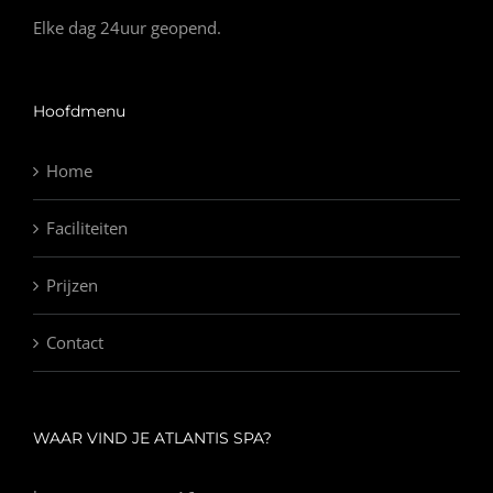
Elke dag 24uur geopend.
Hoofdmenu
Home
Faciliteiten
Prijzen
Contact
WAAR VIND JE ATLANTIS SPA?