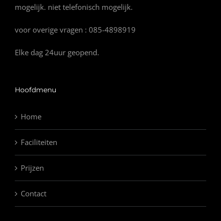
mogelijk. niet telefonisch mogelijk.
voor overige vragen : 085-4898919
Elke dag 24uur geopend.
Hoofdmenu
Home
Faciliteiten
Prijzen
Contact